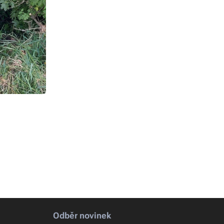
Odběr novinek