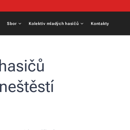
Sbor
Kolektiv mladých hasičů
Kontakty
 hasičů
neštěstí