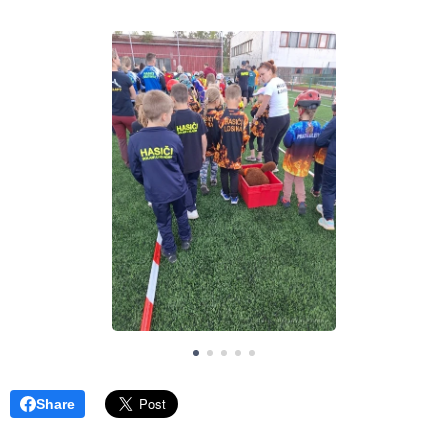
Share